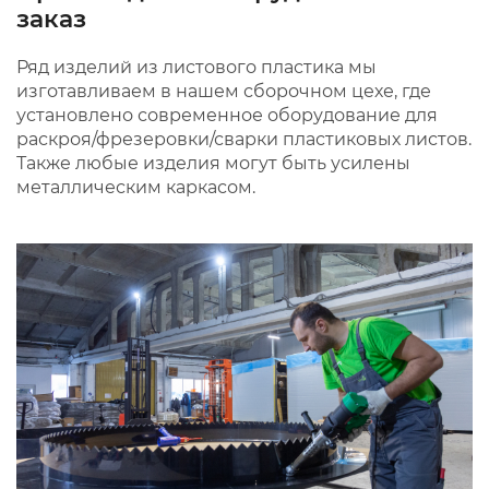
заказ
Ряд изделий из листового пластика мы
изготавливаем в нашем сборочном цехе, где
установлено современное оборудование для
раскроя/фрезеровки/сварки пластиковых листов.
Также любые изделия могут быть усилены
металлическим каркасом.