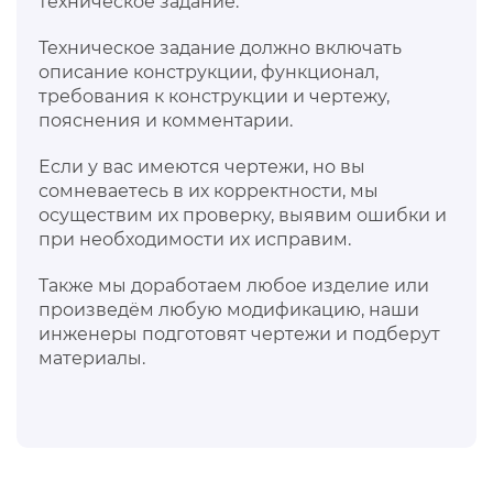
техническое задание.
Техническое задание должно включать
описание конструкции, функционал,
требования к конструкции и чертежу,
пояснения и комментарии.
Если у вас имеются чертежи, но вы
сомневаетесь в их корректности, мы
осуществим их проверку, выявим ошибки и
при необходимости их исправим.
Также мы доработаем любое изделие или
произведём любую модификацию, наши
инженеры подготовят чертежи и подберут
материалы.