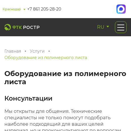
+7 861 205-28-20
Краснодар
RU
Главная
Услуги
Оборудование из полимерного листа
Оборудование из полимерного
листа
Консультации
Мы открыты для общения. Технические
специалисты не только помогут подобрать
наиболее подходящий для ваших целей
материал, но и проконсультируют по вопросам