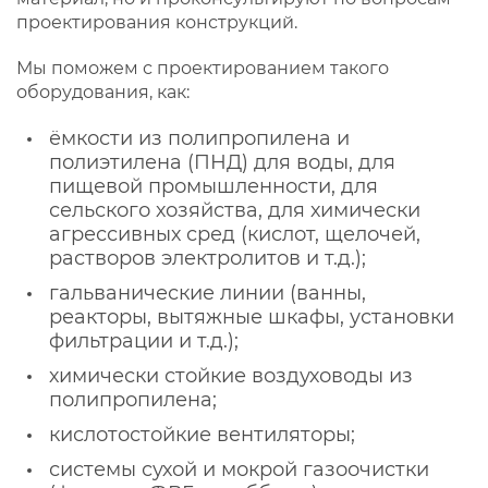
проектирования конструкций.
Мы поможем с проектированием такого
оборудования, как:
ёмкости из полипропилена и
полиэтилена (ПНД) для воды, для
пищевой промышленности, для
сельского хозяйства, для химически
агрессивных сред (кислот, щелочей,
растворов электролитов и т.д.);
гальванические линии (ванны,
реакторы, вытяжные шкафы, установки
фильтрации и т.д.);
химически стойкие воздуховоды из
полипропилена;
кислотостойкие вентиляторы;
системы сухой и мокрой газоочистки