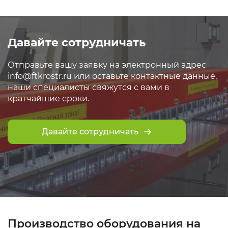
Давайте сотрудничать
Отправьте вашу заявку на электронный адрес
info@ftkrostr.ru или оставьте контактные данные,
наши специалисты свяжутся с вами в
кратчайшие сроки.
Давайте сотрудничать
Производство оборудования на