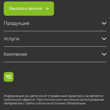
Заказать звонок
Продукция
Услуги
Компания
Информация на сайте носит справочный характер и не является
публичной офертой. При полном или частичном использовании
материалов с сайта ссылка на источник обязательна.