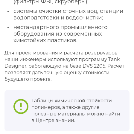
(фильтры ФВГ, скрубберы);
системы очистки сточных вод, станции
водоподготовки и водоочистки;
нестандартного промышленного
оборудования из современных
химстойких пластиков.
Для проектирования и расчёта резервуаров
наши инженеры используют программу Tank
Designer, работающую на базе DVS 2205. Расчёт
позволяет дать точную оценку стоимости
будущего проекта.
Таблицы химической стойкости
полимеров, а также другие
полезные материалы можно найти
в Центре знаний.