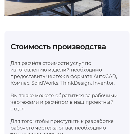
Стоимость производства
Для расчёта стоимости услуг по
изготовлению изделий необходимо
предоставить чертёж в формате AutoCAD,
Компас, SolidWorks, ThinkDesign, Inventor.
Вы также можете обратиться за рабочими
чертежами и расчётом в наш проектный
отдел.
Для того чтобы приступить к разработке
рабочего чертежа, от вас необходимо