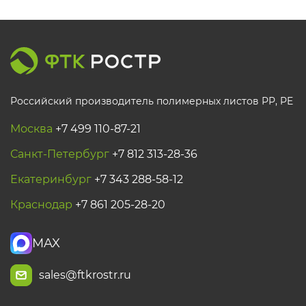
Российский производитель полимерных листов РР, PE
Москва
+7 499 110-87-21
Санкт-Петербург
+7 812 313-28-36
Екатеринбург
+7 343 288-58-12
Краснодар
+7 861 205-28-20
MAX
sales@ftkrostr.ru