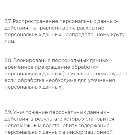
2.7. Распространение персональных данных–
действия, направленные на раскрытие
персональных данных неопределенному кругу
лиц.
2.8. Блокирование персональных данных –
временное прекращение обработки
персональных данных (за исключением случаев,
если обработка необходима для уточнения
персональных данных).
2.9. Уничтожение персональных данных –
действия, в результате которых становится
невозможным восстановить содержание
персональных данных в информационной