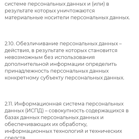
системе персональных данных и (или) в
результате которых уничтожаются
материальные носители персональных данных.
2.10. Обезличивание персональных данных –
действия, в результате которых становится
невозможным без использования
дополнительной информации определить
принадлежность персональных данных
конкретному субъекту персональных данных.
2.11. Информационная система персональных
данных (ИСПД) – совокупность содержащихся в
базах данных персональных данных и
обеспечивающих их обработку,
информационных технологий и технических
средств.