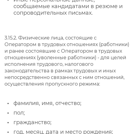
сообщаемые кандидатами в резюме и
сопроводительных письмах.
3.15.2. Физические лица, состоящие с
Оператором в трудовых отношениях (работники)
и ранее состоявшие с Оператором в трудовых
отношениях (уволенные работники) - для целей
исполнения трудового, налогового
законодательства в рамках трудовых и иных
непосредственно связанных с ним отношений,
осуществления пропускного режима:
фамилия, имя, отчество;
пол;
гражданство;
год, месяц, дата и место рождения;