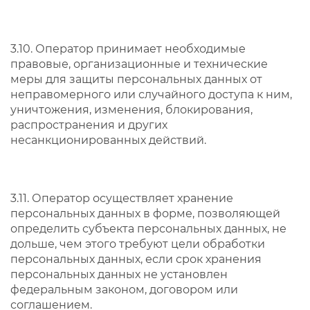
3.10. Оператор принимает необходимые
правовые, организационные и технические
меры для защиты персональных данных от
неправомерного или случайного доступа к ним,
уничтожения, изменения, блокирования,
распространения и других
несанкционированных действий.
3.11. Оператор осуществляет хранение
персональных данных в форме, позволяющей
определить субъекта персональных данных, не
дольше, чем этого требуют цели обработки
персональных данных, если срок хранения
персональных данных не установлен
федеральным законом, договором или
соглашением.