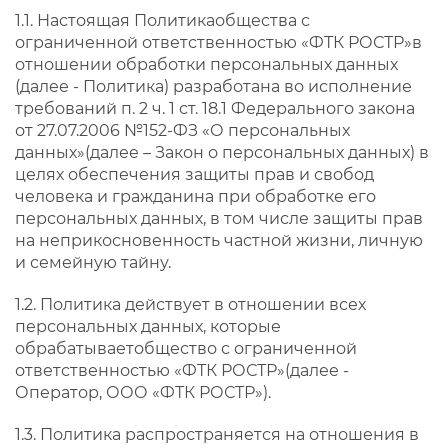
1.1. Настоящая Политикаобщества с
ограниченной ответственностью «ФТК РОСТР»в
отношении обработки персональных данных
(далее - Политика) разработана во исполнение
требований п. 2 ч. 1 ст. 18.1 Федерального закона
от 27.07.2006 №152-ФЗ «О персональных
данных»(далее – Закон о персональных данных) в
целях обеспечения защиты прав и свобод
человека и гражданина при обработке его
персональных данных, в том числе защиты прав
на неприкосновенность частной жизни, личную
и семейную тайну.
1.2. Политика действует в отношении всех
персональных данных, которые
обрабатываетобщество с ограниченной
ответственностью «ФТК РОСТР»(далее -
Оператор, ООО «ФТК РОСТР»).
1.3. Политика распространяется на отношения в