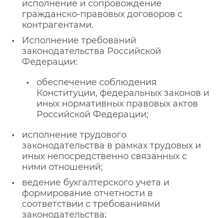
исполнение и сопровождение
гражданско-правовых договоров с
контрагентами.
Исполнение требований
законодательства Российской
Федерации:
обеспечение соблюдения
Конституции, федеральных законов и
иных нормативных правовых актов
Российской Федерации;
исполнение трудового
законодательства в рамках трудовых и
иных непосредственно связанных с
ними отношений;
ведение бухгалтерского учета и
формирование отчетности в
соответствии с требованиями
законодательства;