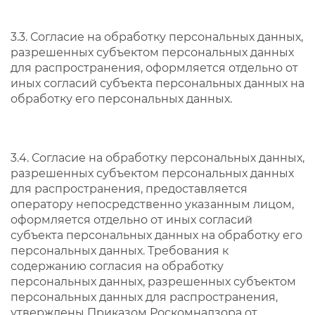
3.3. Согласие на обработку персональных данных,
разрешенных субъектом персональных данных
для распространения, оформляется отдельно от
иных согласий субъекта персональных данных на
обработку его персональных данных.
3.4. Согласие на обработку персональных данных,
разрешенных субъектом персональных данных
для распространения, предоставляется
оператору непосредственно указанным лицом,
оформляется отдельно от иных согласий
субъекта персональных данных на обработку его
персональных данных. Требования к
содержанию согласия на обработку
персональных данных, разрешенных субъектом
персональных данных для распространения,
утверждены Приказом Роскомнадзора от