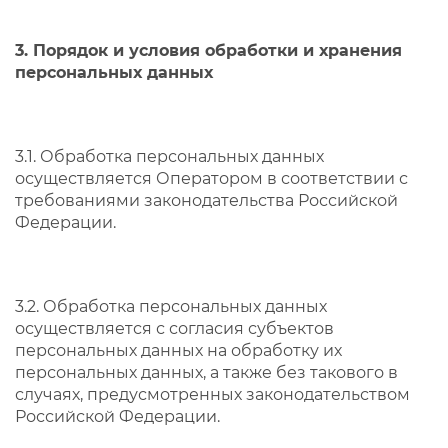
3. Порядок и условия обработки и хранения
персональных данных
3.1. Обработка персональных данных
осуществляется Оператором в соответствии с
требованиями законодательства Российской
Федерации.
3.2. Обработка персональных данных
осуществляется с согласия субъектов
персональных данных на обработку их
персональных данных, а также без такового в
случаях, предусмотренных законодательством
Российской Федерации.