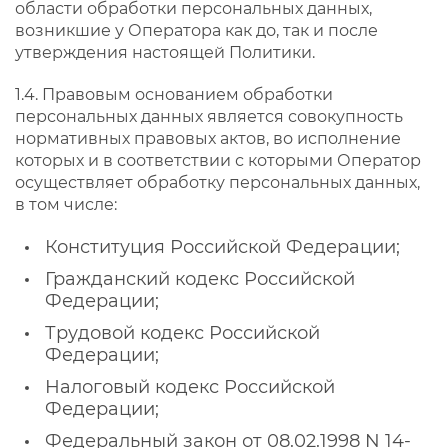
области обработки персональных данных,
возникшие у Оператора как до, так и после
утверждения настоящей Политики.
1.4. Правовым основанием обработки
персональных данных является совокупность
нормативных правовых актов, во исполнение
которых и в соответствии с которыми Оператор
осуществляет обработку персональных данных,
в том числе:
Конституция Российской Федерации;
Гражданский кодекс Российской
Федерации;
Трудовой кодекс Российской
Федерации;
Налоговый кодекс Российской
Федерации;
Федеральный закон от 08.02.1998 N 14-