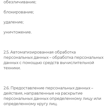
обезличивание;
блокирование;
удаление;
уничтожение.
2.5. Автоматизированная обработка
персональных данных – обработка персональных
данных с помощью средств вычислительной
техники.
2.6. Предоставление персональных данных –
действия, направленные на раскрытие
персональных данных определенному лицу или
определенному кругу лиц.