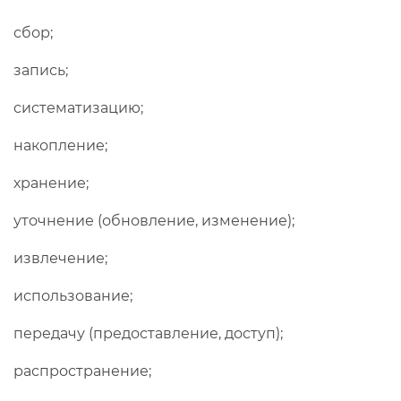
сбор;
запись;
систематизацию;
накопление;
хранение;
уточнение (обновление, изменение);
извлечение;
использование;
передачу (предоставление, доступ);
распространение;