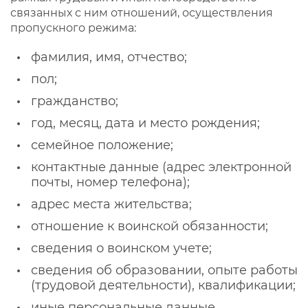
связанных с ним отношений, осуществления
пропускного режима:
фамилия, имя, отчество;
пол;
гражданство;
год, месяц, дата и место рождения;
семейное положение;
контактные данные (адрес электронной
почты, номер телефона);
адрес места жительства;
отношение к воинской обязанности;
сведения о воинском учете;
сведения об образовании, опыте работы
(трудовой деятельности), квалификации;
иные персональные данные,