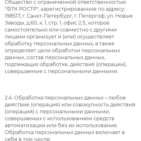
Общество с ограниченной ответственностью
"ФТК РОСТР", зарегистрированное по адресу:
198517, г. Санкт-Петербург, г. Петергоф, ул. Новые
Заводы, д.60, к. 1, стр. 1, офис 2.3., которое
самостоятельно или совместно с другими
лицами организует и (или) осуществляет
обработку персональных данных, а также
определяет цели обработки персональных
данных, состав персональных данных,
подлежащих обработке, действия (операции),
совершаемые с персональными данными.
2.4. Обработка персональных данных – любое
действие (операция) или совокупность действий
(операций) с персональными данными,
совершаемых с использованием средств
автоматизации или без их использования.
Обработка персональных данных включает в
себя в том числе: