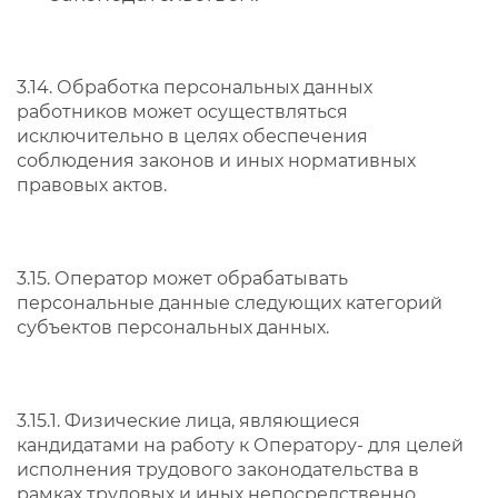
3.14. Обработка персональных данных
работников может осуществляться
исключительно в целях обеспечения
соблюдения законов и иных нормативных
правовых актов.
3.15. Оператор может обрабатывать
персональные данные следующих категорий
субъектов персональных данных.
3.15.1. Физические лица, являющиеся
кандидатами на работу к Оператору- для целей
исполнения трудового законодательства в
рамках трудовых и иных непосредственно