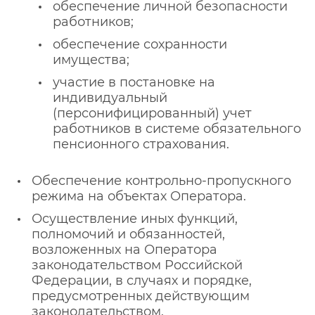
обеспечение личной безопасности
работников;
обеспечение сохранности
имущества;
участие в постановке на
индивидуальный
(персонифицированный) учет
работников в системе обязательного
пенсионного страхования.
Обеспечение контрольно-пропускного
режима на объектах Оператора.
Осуществление иных функций,
полномочий и обязанностей,
возложенных на Оператора
законодательством Российской
Федерации, в случаях и порядке,
предусмотренных действующим
законодательством.