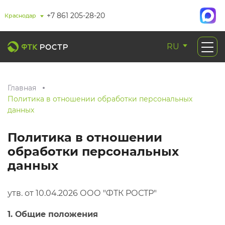
+7 861 205-28-20
Краснодар
RU
Главная
Политика в отношении обработки персональных
данных
Политика в отношении
обработки персональных
данных
утв. от 10.04.2026 ООО "ФТК РОСТР"
1. Общие положения