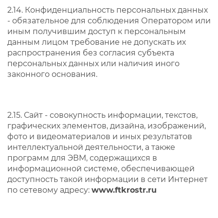
2.14. Конфиденциальность персональных данных
- обязательное для соблюдения Оператором или
иным получившим доступ к персональным
данным лицом требование не допускать их
распространения без согласия субъекта
персональных данных или наличия иного
законного основания.
2.15. Сайт - совокупность информации, текстов,
графических элементов, дизайна, изображений,
фото и видеоматериалов и иных результатов
интеллектуальной деятельности, а также
программ для ЭВМ, содержащихся в
информационной системе, обеспечивающей
доступность такой информации в сети Интернет
по сетевому адресу:
www.ftkrostr.ru