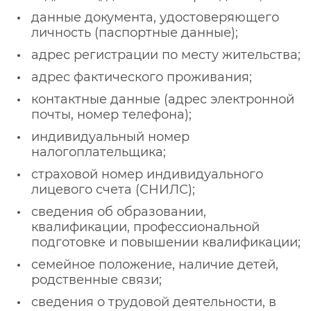
данные документа, удостоверяющего
личность (паспортные данные);
адрес регистрации по месту жительства;
адрес фактического проживания;
контактные данные (адрес электронной
почты, номер телефона);
индивидуальный номер
налогоплательщика;
страховой номер индивидуального
лицевого счета (СНИЛС);
сведения об образовании,
квалификации, профессиональной
подготовке и повышении квалификации;
семейное положение, наличие детей,
родственные связи;
сведения о трудовой деятельности, в