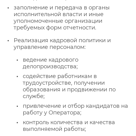
заполнение и передача в органы
исполнительной власти и иные
уполномоченные организации
требуемых форм отчетности.
Реализация кадровой политики и
управление персоналом:
ведение кадрового
делопроизводства;
содействие работникам в
трудоустройстве, получении
образования и продвижении по
службе;
привлечение и отбор кандидатов на
работу у Оператора;
контроль количества и качества
выполняемой работы;