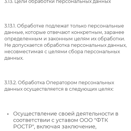
3.13. Цели обработки персональных данных
3.13.1. Обработке подлежат только персональные
данные, которые отвечают конкретным, заранее
определенным и законным целям их обработки.
Не допускается обработка персональных данных,
несовместимая с целями сбора персональных
данных.
3.13.2. Обработка Оператором персональных
данных осуществляется в следующих целях:
Осуществление своей деятельности в
соответствии с уставом ООО "ФТК
РОСТР", включая заключение,