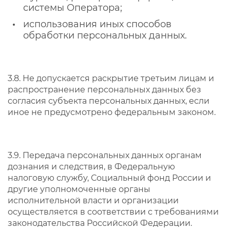
системы Оператора;
использования иных способов
обработки персональных данных.
3.8. Не допускается раскрытие третьим лицам и
распространение персональных данных без
согласия субъекта персональных данных, если
иное не предусмотрено федеральным законом.
3.9. Передача персональных данных органам
дознания и следствия, в Федеральную
налоговую службу, Социальный фонд России и
другие уполномоченные органы
исполнительной власти и организации
осуществляется в соответствии с требованиями
законодательства Российской Федерации.