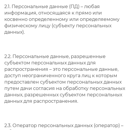
2.1. Персональные данные (ПД) – любая
информация, относящаяся к прямо или
косвенно определенному или определяемому
физическому лицу (субъекту персональных
данных).
2.2. Персональные данные, разрешенные
субъектом персональных данных для
распространения – это персональные данные,
доступ неограниченного круга лиц к которым
предоставлен субъектом персональных данных
путем дачи согласия на обработку персональных
данных, разрешенных субъектом персональных
данных для распространения.
2.3. Оператор персональных данных (оператор) –