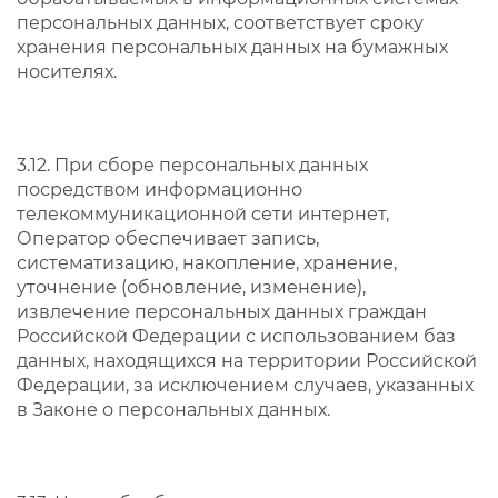
персональных данных, соответствует сроку
хранения персональных данных на бумажных
носителях.
3.12. При сборе персональных данных
посредством информационно
телекоммуникационной сети интернет,
Оператор обеспечивает запись,
систематизацию, накопление, хранение,
уточнение (обновление, изменение),
извлечение персональных данных граждан
Российской Федерации с использованием баз
данных, находящихся на территории Российской
Федерации, за исключением случаев, указанных
в Законе о персональных данных.