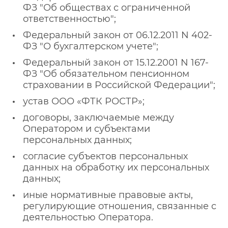
ФЗ "Об обществах с ограниченной
ответственностью";
Федеральный закон от 06.12.2011 N 402-
ФЗ "О бухгалтерском учете";
Федеральный закон от 15.12.2001 N 167-
ФЗ "Об обязательном пенсионном
страховании в Российской Федерации";
устав ООО «ФТК РОСТР»;
договоры, заключаемые между
Оператором и субъектами
персональных данных;
согласие субъектов персональных
данных на обработку их персональных
данных;
иные нормативные правовые акты,
регулирующие отношения, связанные с
деятельностью Оператора.