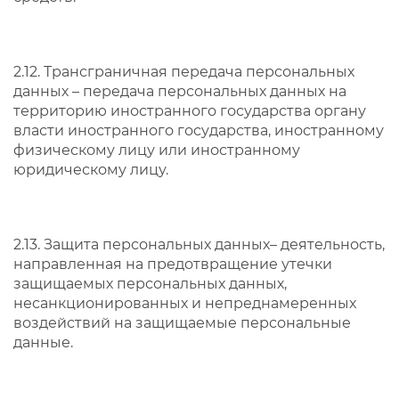
2.12. Трансграничная передача персональных
данных – передача персональных данных на
территорию иностранного государства органу
власти иностранного государства, иностранному
физическому лицу или иностранному
юридическому лицу.
2.13. Защита персональных данных– деятельность,
направленная на предотвращение утечки
защищаемых персональных данных,
несанкционированных и непреднамеренных
воздействий на защищаемые персональные
данные.