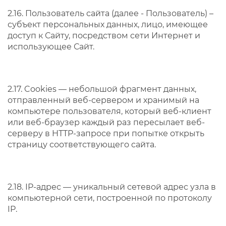
2.16. Пользователь сайта (далее ‑ Пользователь) –
субъект персональных данных, лицо, имеющее
доступ к Сайту, посредством сети Интернет и
использующее Сайт.
2.17. Cookies — небольшой фрагмент данных,
отправленный веб-сервером и хранимый на
компьютере пользователя, который веб-клиент
или веб-браузер каждый раз пересылает веб-
серверу в HTTP-запросе при попытке открыть
страницу соответствующего сайта.
2.18. IP-адрес — уникальный сетевой адрес узла в
компьютерной сети, построенной по протоколу
IP.