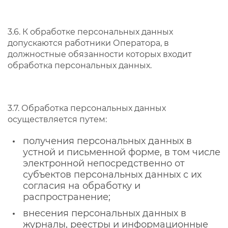
3.6. К обработке персональных данных
допускаются работники Оператора, в
должностные обязанности которых входит
обработка персональных данных.
3.7. Обработка персональных данных
осуществляется путем:
получения персональных данных в
устной и письменной форме, в том числе
электронной непосредственно от
субъектов персональных данных с их
согласия на обработку и
распространение;
внесения персональных данных в
журналы, реестры и информационные