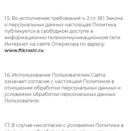
1.5. Во исполнение требований ч. 2 ст. 18.1 Закона
о персональных данных настоящая Политика
публикуется в свободном доступе в
информационно-телекоммуникационной сети
Интернет на сайте Оператора по адресу:
www.ftkrostr.ru
.
1.6. Использование Пользователем Сайта
означает согласие с настоящей Политикой в
отношении обработки персональных данных и
условиями обработки персональных данных
Пользователя.
1.7. В случае несогласия с условиями Политики в