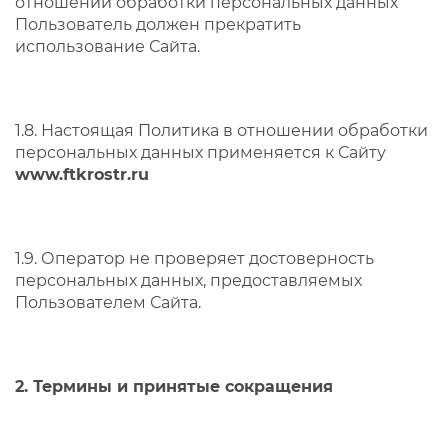
отношении обработки персональных данных
Пользователь должен прекратить
использование Сайта.
1.8. Настоящая Политика в отношении обработки
персональных данных применяется к Сайту
www.ftkrostr.ru
1.9. Оператор не проверяет достоверность
персональных данных, предоставляемых
Пользователем Сайта.
2. Термины и принятые сокращения