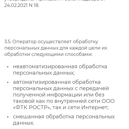
24.02.2021 N 18.
3.5. Оператор осуществляет обработку
персональных данных для каждой цели их
обработки следующими способами:
неавтоматизированная обработка
персональных данных;
автоматизированная обработка
персональных данных с передачей
полученной информации или без
таковой как по внутренней сети ООО
«ФТК РОСТР», так и сети Интернет;
смешанная обработка персональных
данных.