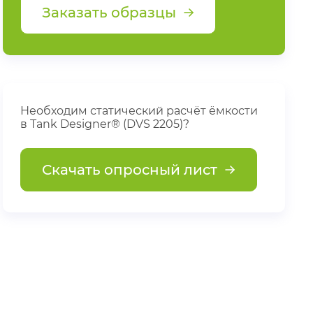
Заказать образцы
Необходим статический расчёт ёмкости
в Tank Designer® (DVS 2205)?
Скачать опросный лист