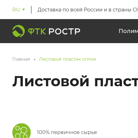
RU
Доставка по всей России и в страны С
Полим
Главная
Листовой пластик оптом
Листовой плас
100% первичное сырье