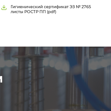
Гигиенический сертификат ЭЗ № 2765
листы РОСТР ПП (pdf)
м