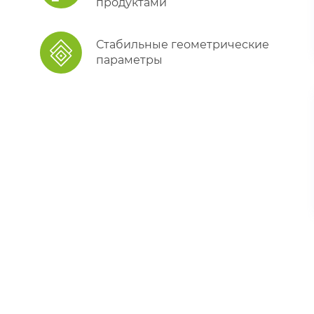
продуктами
Стабильные геометрические
параметры