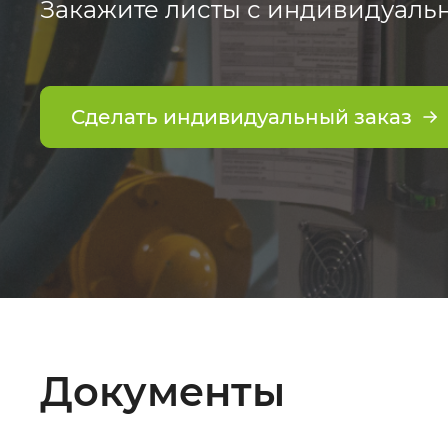
Закажите листы с индивидуаль
Сделать индивидуальный заказ
Документы