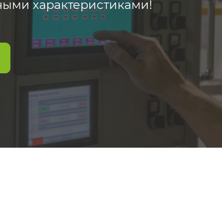
ными характеристиками!