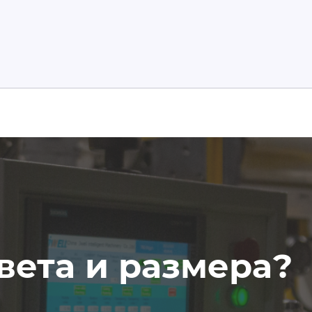
вета и размера?