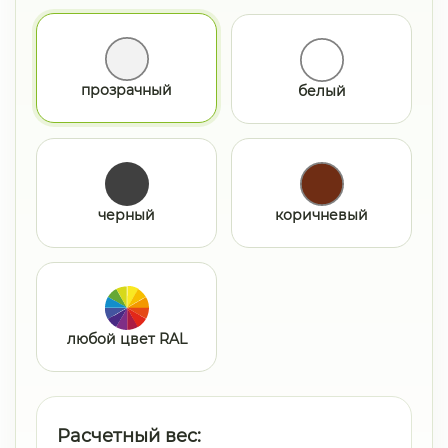
прозрачный
белый
черный
коричневый
любой цвет RAL
Расчетный вес: