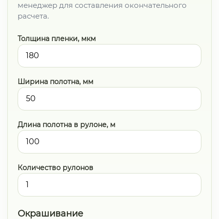
менеджер для составления окончательного
расчета.
Толщина пленки, мкм
Ширина полотна, мм
Длина полотна в рулоне, м
Количество рулонов
Окрашивание