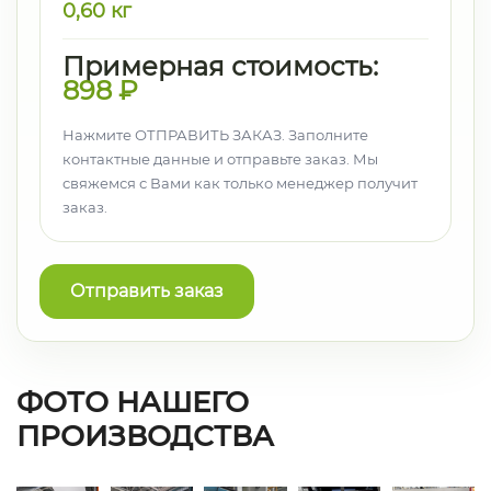
0,60
кг
Примерная стоимость:
898
₽
Нажмите ОТПРАВИТЬ ЗАКАЗ. Заполните
контактные данные и отправьте заказ. Мы
свяжемся с Вами как только менеджер получит
заказ.
Отправить заказ
ФОТО НАШЕГО
ПРОИЗВОДСТВА