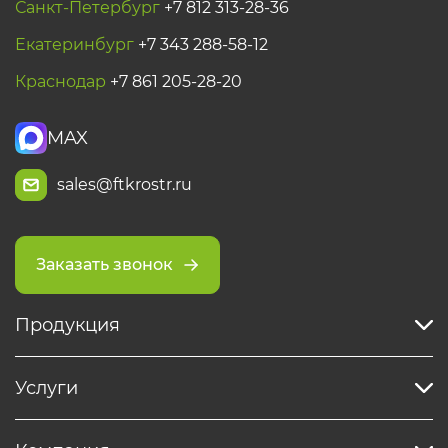
Санкт-Петербург
+7 812 313-28-36
Екатеринбург
+7 343 288-58-12
Краснодар
+7 861 205-28-20
MAX
sales@ftkrostr.ru
Заказать звонок
Продукция
Услуги