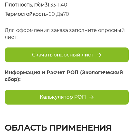
Плотность, г/см3
1,33-1,40
Термостойкость
-60 Да70
Для оформления заказа заполните опросный
лист:
Скачать опросный лист
Информация и Расчет РОП (Экологический
сбор):
Калькулятор РОП
ОБЛАСТЬ ПРИМЕНЕНИЯ