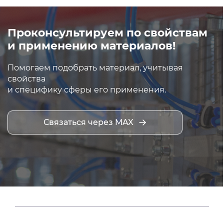
Проконсультируем по свойствам
и применению материалов!
Помогаем подобрать материал, учитывая
свойства
и специфику сферы его применения.
Связаться через MAX