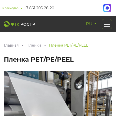
+7 861 205-28-20
Краснодар
RU
Главная
Пленки
Пленка PET/PE/PEEL
Пленка PET/PE/PEEL