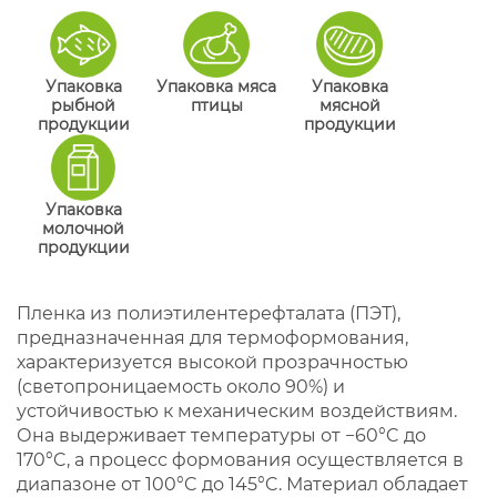
Упаковка
Упаковка мяса
Упаковка
рыбной
птицы
мясной
продукции
продукции
Упаковка
молочной
продукции
Пленка из полиэтилентерефталата (ПЭТ),
предназначенная для термоформования,
характеризуется высокой прозрачностью
(светопроницаемость около 90%) и
устойчивостью к механическим воздействиям.
Она выдерживает температуры от −60°C до
170°C, а процесс формования осуществляется в
диапазоне от 100°C до 145°C. Материал обладает