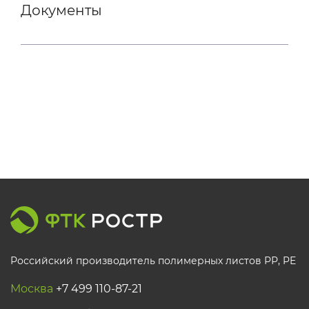
Документы
Российский производитель полимерных листов РР, PE
Москва
+7 499 110-87-21