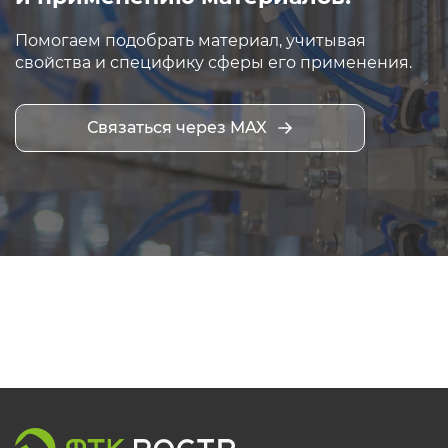
Помогаем подобрать материал, учитывая
свойства и специфику сферы его применения.
Связаться через MAX