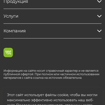
Продукция
Услуги
Компания
Информация на сайте носит справочный характер и не является
публичной офертой. При полном или частичном использовании
материалов с сайта ссылка на источник обязательна.
Каталог продукции РОСТР® RUS
Этот сайт использует файлы cookie, чтобы вы могли
максимально эффективно использовать наш веб-