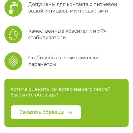
Допущены для контакта с питьевой
водой и пищевыми продуктами
Качественные красители и УФ-
стабилизаторы
Стабильные геометрические
параметры
Хотите оценить качество нашего листа?
Закажите образцы!
Заказать образцы