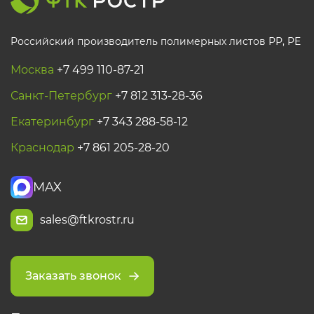
Российский производитель полимерных листов РР, PE
Москва
+7 499 110-87-21
Санкт-Петербург
+7 812 313-28-36
Екатеринбург
+7 343 288-58-12
Краснодар
+7 861 205-28-20
MAX
sales@ftkrostr.ru
Заказать звонок