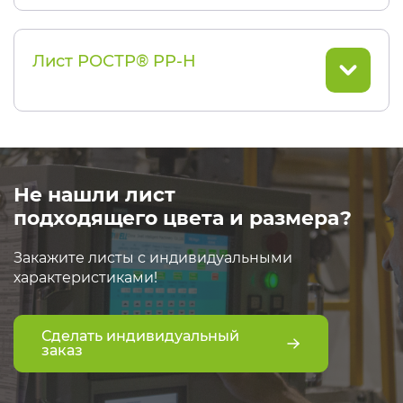
Лист РОСТР® PP-H
Не нашли лист
подходящего цвета и размера?
Закажите листы с индивидуальными
характеристиками!
Сделать индивидуальный
заказ