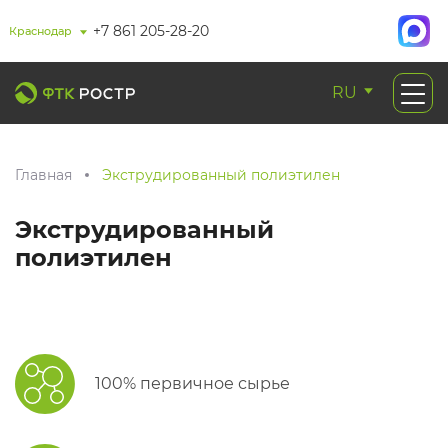
+7 861 205-28-20
Краснодар
RU
Главная
Экструдированный полиэтилен
Экструдированный
полиэтилен
100% первичное сырье