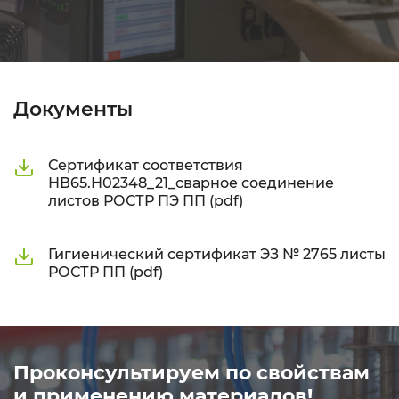
Документы
Сертификат соответствия
НВ65.Н02348_21_сварное соединение
листов РОСТР ПЭ ПП (pdf)
Гигиенический сертификат ЭЗ № 2765 листы
РОСТР ПП (pdf)
Проконсультируем по свойствам
и применению материалов!