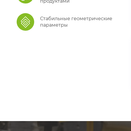
продуктами
Стабильные геометрические
параметры