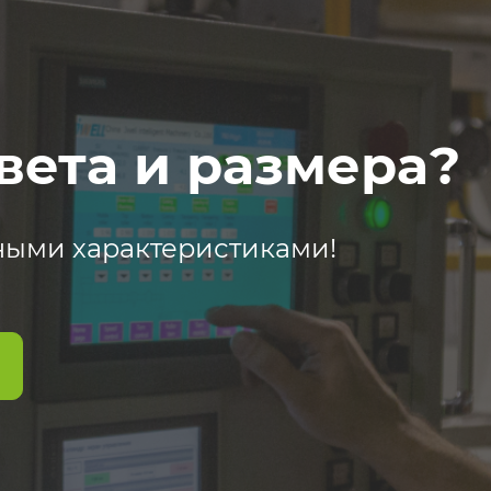
вета и размера?
ными характеристиками!