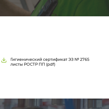
Гигиенический сертификат ЭЗ № 2765
листы РОСТР ПП (pdf)