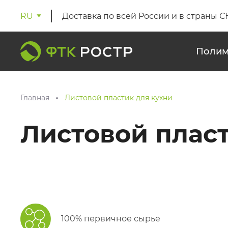
RU
Доставка по всей России и в страны С
Полим
Главная
Листовой пластик для кухни
Листовой пласт
100% первичное сырье