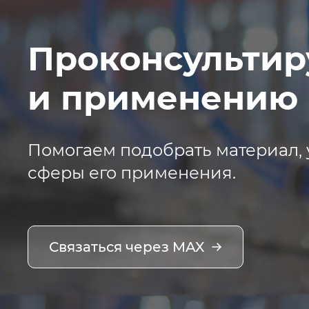
Проконсультир
и применению 
Помогаем подобрать материал, 
сферы его применения.
Связаться через MAX