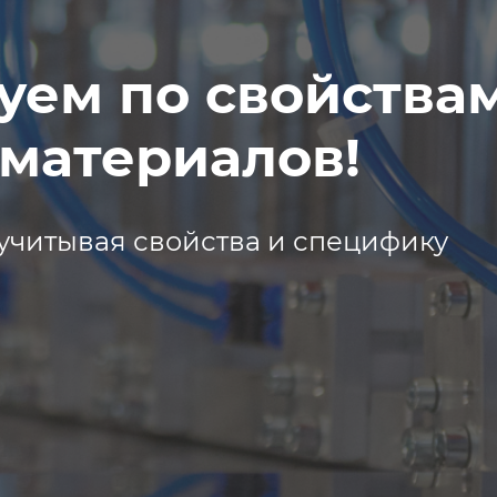
уем по свойства
материалов!
учитывая свойства и специфику