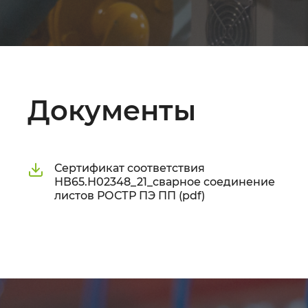
Документы
Сертификат соответствия
НВ65.Н02348_21_сварное соединение
листов РОСТР ПЭ ПП (pdf)