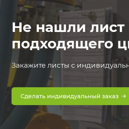
Не нашли лист
подходящего ц
Закажите листы с индивидуаль
Сделать индивидуальный заказ