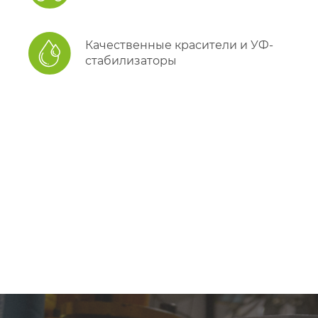
Качественные красители и УФ-
стабилизаторы