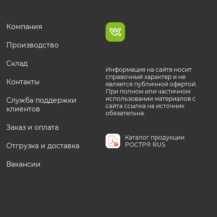
Компания
Производство
Склад
Информация на сайте носит
справочный характер и не
Контакты
является публичной офертой.
При полном или частичном
использовании материалов с
Служба поддержки
сайта ссылка на источник
клиентов
обязательна.
Заказ и оплата
Каталог продукции
РОСТР® RUS
Отгрузка и доставка
Вакансии