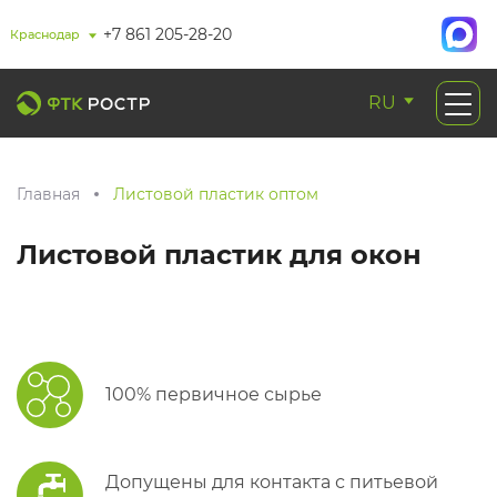
+7 861 205-28-20
Краснодар
RU
Главная
Листовой пластик оптом
Листовой пластик для окон
100% первичное сырье
Допущены для контакта с питьевой