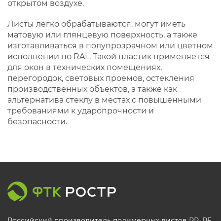
открытом воздухе.
Листы легко обрабатываются, могут иметь
матовую или глянцевую поверхность, а также
изготавливаться в полупрозрачном или цветном
исполнении по RAL. Такой пластик применяется
для окон в технических помещениях,
перегородок, световых проемов, остекления
производственных объектов, а также как
альтернатива стеклу в местах с повышенными
требованиями к ударопрочности и
безопасности.
Российский производитель полимерных листов РР, PE