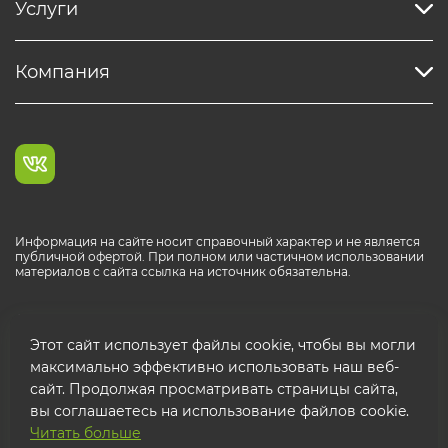
Услуги
Компания
Информация на сайте носит справочный характер и не является
публичной офертой. При полном или частичном использовании
материалов с сайта ссылка на источник обязательна.
Каталог продукции РОСТР® RUS
Этот сайт использует файлы cookie, чтобы вы могли
максимально эффективно использовать наш веб-
сайт. Продолжая просматривать страницы сайта,
вы соглашаетесь на использование файлов cookie.
Читать больше
© 2026 ООО "ФТК РОСТР"