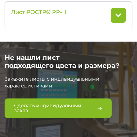
Лист РОСТР® PP-H
Не нашли лист
подходящего цвета и размера?
Закажите листы с индивидуальными
характеристиками!
Сделать индивидуальный
заказ