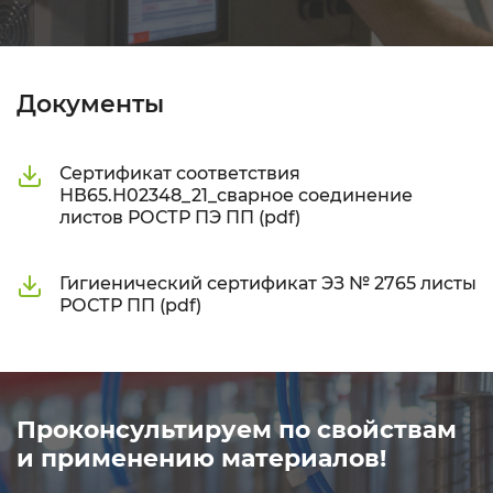
Документы
Сертификат соответствия
НВ65.Н02348_21_сварное соединение
листов РОСТР ПЭ ПП (pdf)
Гигиенический сертификат ЭЗ № 2765 листы
РОСТР ПП (pdf)
Проконсультируем по свойствам
и применению материалов!