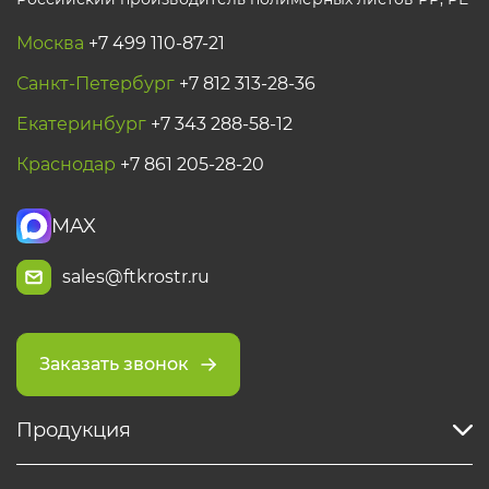
Москва
+7 499 110-87-21
Санкт-Петербург
+7 812 313-28-36
Екатеринбург
+7 343 288-58-12
Краснодар
+7 861 205-28-20
MAX
sales@ftkrostr.ru
Заказать звонок
Продукция