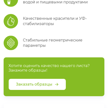
водой и пищевыми продуктами
Качественные красители и УФ-
стабилизаторы
Стабильные геометрические
параметры
Хотите оценить качество нашего листа?
Закажите образцы!
Заказать образцы