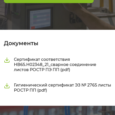
Документы
Сертификат соответствия
НВ65.Н02348_21_сварное соединение
листов РОСТР ПЭ ПП (pdf)
Гигиенический сертификат ЭЗ № 2765 листы
РОСТР ПП (pdf)