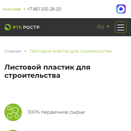
+7 861 205-28-20
Краснодар
RU
Главная
Листовой пластик для строительства
Листовой пластик для
строительства
100% первичное сырье