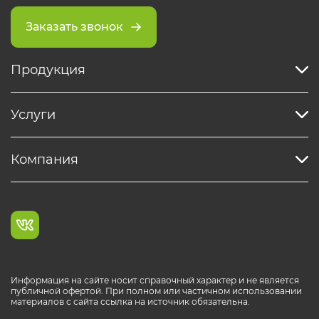
Заказать звонок
Продукция
Услуги
Компания
Информация на сайте носит справочный характер и не является
публичной офертой. При полном или частичном использовании
материалов с сайта ссылка на источник обязательна.