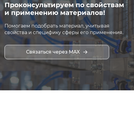
Проконсультируем по свойствам
и применению материалов!
Помогаем подобрать материал, учитывая
свойства и специфику сферы его применения.
Связаться через MAX