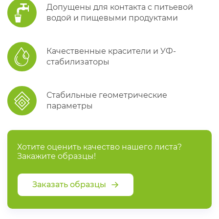
Допущены для контакта с питьевой
водой и пищевыми продуктами
Качественные красители и УФ-
стабилизаторы
Стабильные геометрические
параметры
Хотите оценить качество нашего листа?
Закажите образцы!
Заказать образцы