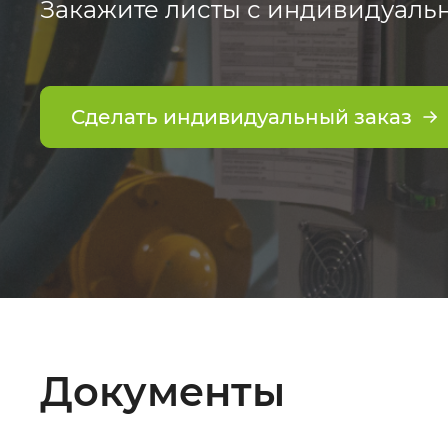
Закажите листы с индивидуаль
Сделать индивидуальный заказ
Документы