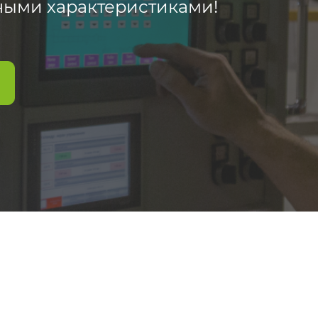
ными характеристиками!