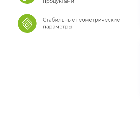
продуктами
Стабильные геометрические
параметры