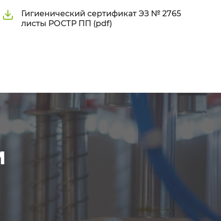
Гигиенический сертификат ЭЗ № 2765
листы РОСТР ПП (pdf)
м