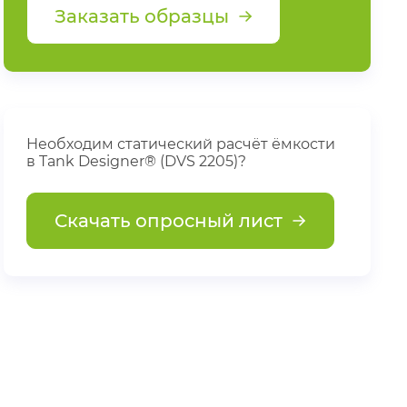
Заказать образцы
Необходим статический расчёт ёмкости
в Tank Designer® (DVS 2205)?
Скачать опросный лист