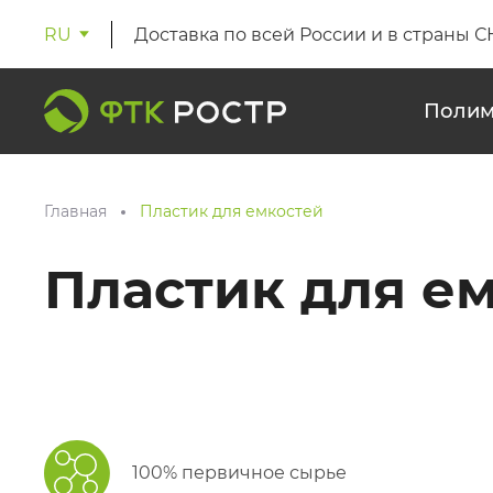
RU
Доставка по всей России и в страны С
Полим
Главная
Пластик для емкостей
Пластик для е
100% первичное сырье