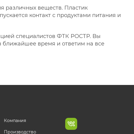
ия различных веществ. Пластик
пускается контакт с продуктами питания и
тацией специалистов ФТК РОСТР. Вы
в ближайшее время и ответим на все
Компания
Производство