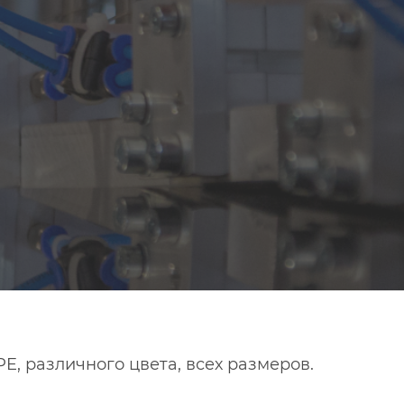
, различного цвета, всех размеров.