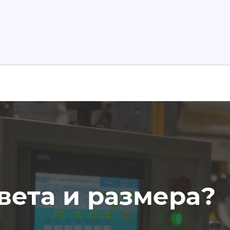
вета и размера?